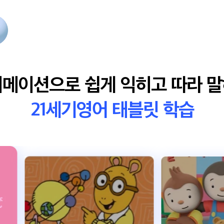
메이션으로 쉽게 익히고 따라 
21세기영어 태블릿 학습