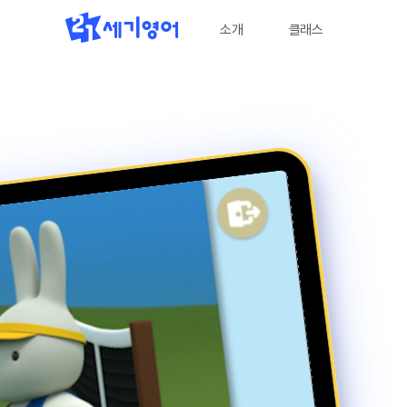
소개
클래스