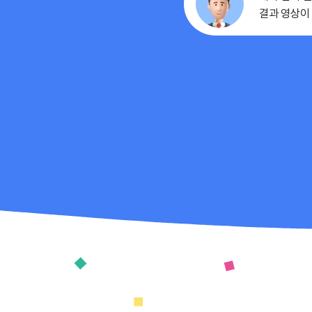
결과 영상이