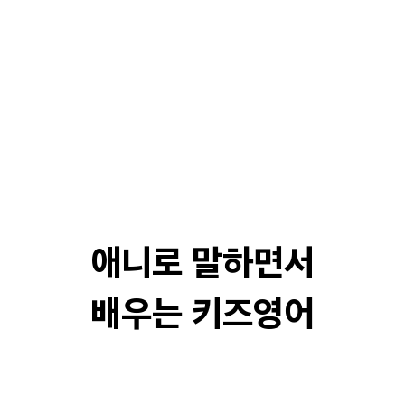
애니로 말하면서

배우는 키즈영어