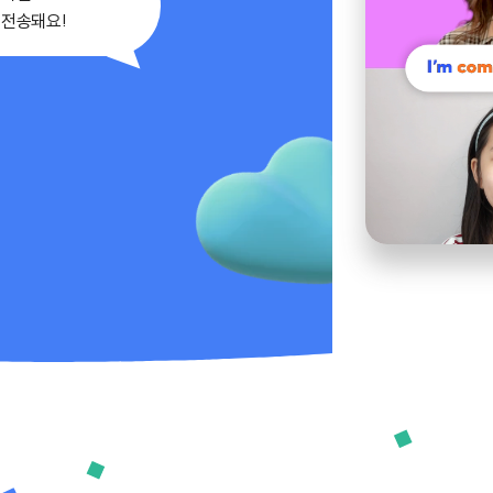
 전송돼요!